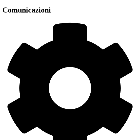
Comunicazioni