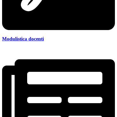
Modulistica docenti