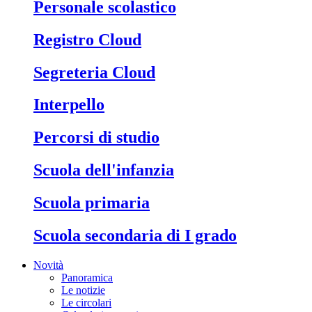
Personale scolastico
Registro Cloud
Segreteria Cloud
Interpello
Percorsi di studio
Scuola dell'infanzia
Scuola primaria
Scuola secondaria di I grado
Novità
Panoramica
Le notizie
Le circolari