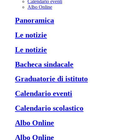
Calendario eventi
Albo Online
Panoramica
Le notizie
Le notizie
Bacheca sindacale
Graduatorie di istituto
Calendario eventi
Calendario scolastico
Albo Online
Albo Online