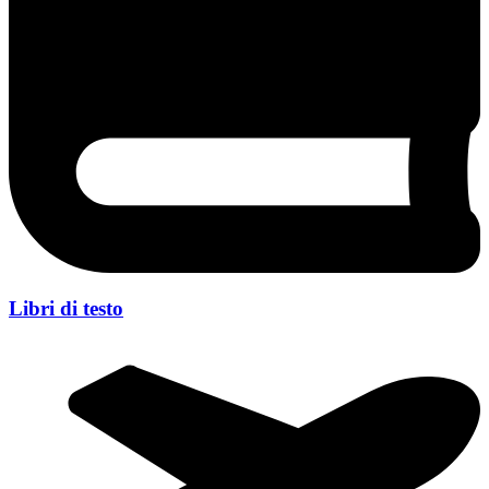
Libri di testo