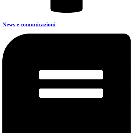
News e comunicazioni