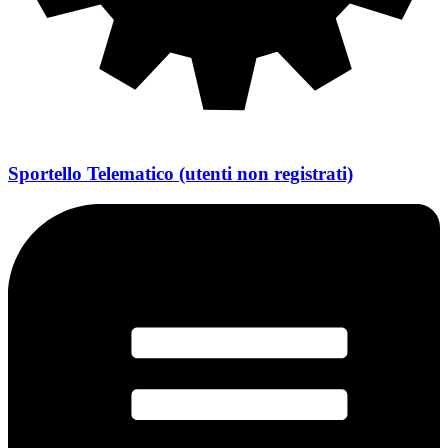
Sportello Telematico (utenti non registrati)