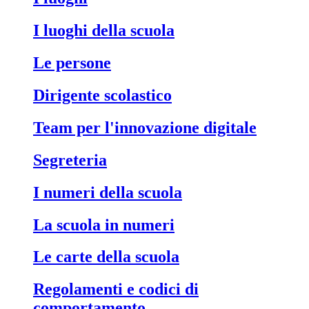
I luoghi della scuola
Le persone
Dirigente scolastico
Team per l'innovazione digitale
Segreteria
I numeri della scuola
La scuola in numeri
Le carte della scuola
Regolamenti e codici di
comportamento