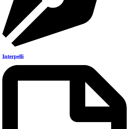
Interpelli