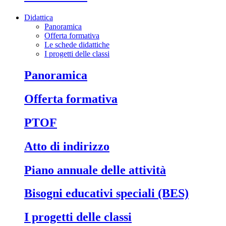
Didattica
Panoramica
Offerta formativa
Le schede didattiche
I progetti delle classi
Panoramica
Offerta formativa
PTOF
Atto di indirizzo
Piano annuale delle attività
Bisogni educativi speciali (BES)
I progetti delle classi