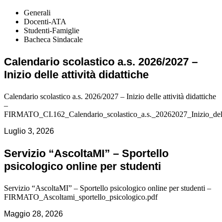
Generali
Docenti-ATA
Studenti-Famiglie
Bacheca Sindacale
Calendario scolastico a.s. 2026/2027 –
Inizio delle attività didattiche
Calendario scolastico a.s. 2026/2027 – Inizio delle attività didattiche
–
FIRMATO_CI.162_Calendario_scolastico_a.s._20262027_Inizio_delle_
Luglio 3, 2026
Servizio “AscoltaMI” – Sportello
psicologico online per studenti
Servizio “AscoltaMI” – Sportello psicologico online per studenti –
FIRMATO_Ascoltami_sportello_psicologico.pdf
Maggio 28, 2026