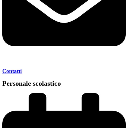
Contatti
Personale scolastico