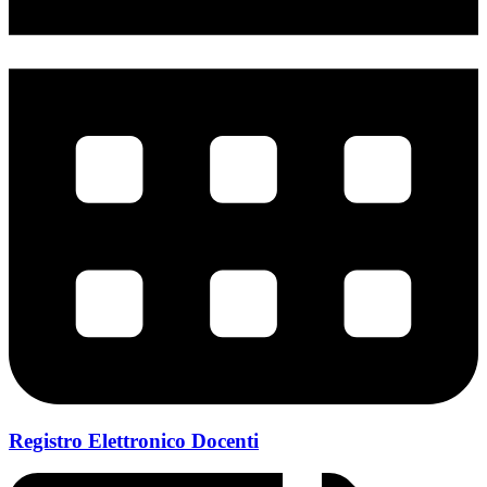
Registro Elettronico Docenti