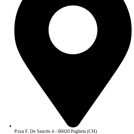
P.zza F. De Sanctis 4 - 66020 Paglieta (CH)