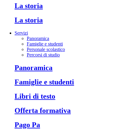
La storia
La storia
Servizi
Panoramica
Famiglie e studenti
Personale scolastico
Percorsi di studio
Panoramica
Famiglie e studenti
Libri di testo
Offerta formativa
Pago Pa