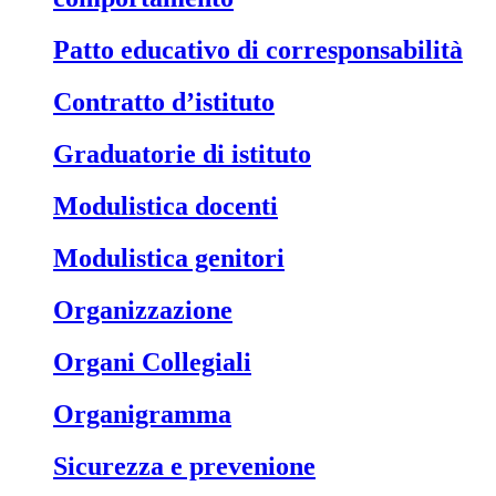
Patto educativo di corresponsabilità
Contratto d’istituto
Graduatorie di istituto
Modulistica docenti
Modulistica genitori
Organizzazione
Organi Collegiali
Organigramma
Sicurezza e prevenione