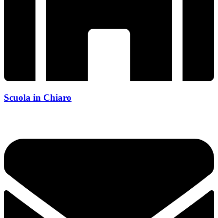
Scuola in Chiaro