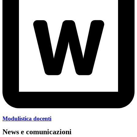
Modulistica docenti
News e comunicazioni