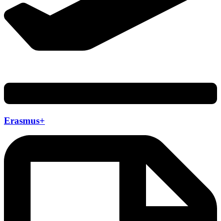
Erasmus+