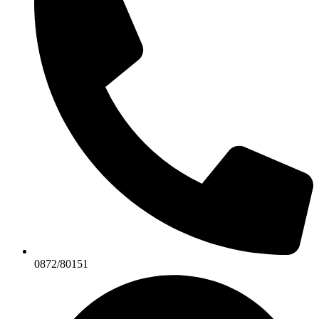
0872/80151