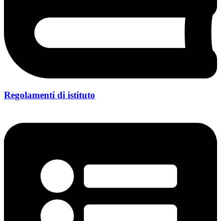
Regolamenti di istituto