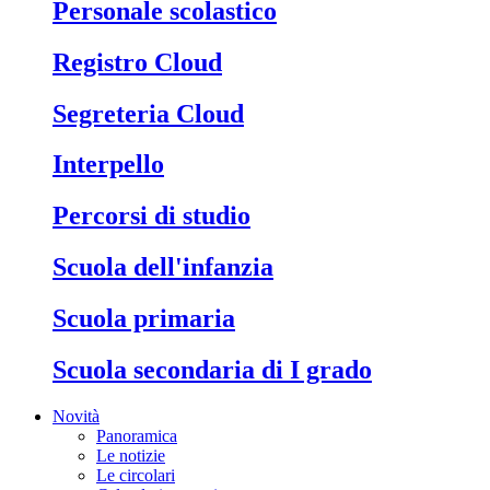
Personale scolastico
Registro Cloud
Segreteria Cloud
Interpello
Percorsi di studio
Scuola dell'infanzia
Scuola primaria
Scuola secondaria di I grado
Novità
Panoramica
Le notizie
Le circolari