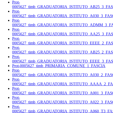
Prot-
0005627_timb_GRADUATORIA_ISTITUTO_AB25_3_FA
Prot-
0005627_timb_GRADUATORIA_ISTITUTO_A030_3_FAS
Prot-
0005627_timb_GRADUATORIA_ISTITUTO_ADMM_3_F
Prot-
0005627_timb_GRADUATORIA_ISTITUTO_AA25_3_FA
Prot-
0005627_timb_GRADUATORIA_ISTITUTO_EEEE_2_FA
Prot-
0005627_timb_GRADUATORIA_ISTITUTO_AB25_2_FA
Prot-
0005627_timb_GRADUATORIA_ISTITUTO_EEEE_3_FA
Prot-0005627_timb_PRIMARIA_COMUNE_1_FASCIA
Prot-
0005627_timb_GRADUATORIA_ISTITUTO_A030_2_FAS
Prot-
0005627_timb_GRADUATORIA_ISTITUTO_AAAA_2_FA
Prot-
0005627_timb_GRADUATORIA_ISTITUTO_A001_3_FAS
Prot-
0005627_timb_GRADUATORIA_ISTITUTO_A022_3_FAS
Prot-
0005627_timb_GRADUATORIA_ISTITUTO_A060_T3_FA