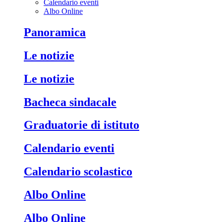
Calendario eventi
Albo Online
Panoramica
Le notizie
Le notizie
Bacheca sindacale
Graduatorie di istituto
Calendario eventi
Calendario scolastico
Albo Online
Albo Online