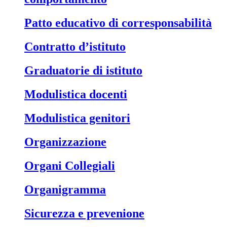
Patto educativo di corresponsabilità
Contratto d’istituto
Graduatorie di istituto
Modulistica docenti
Modulistica genitori
Organizzazione
Organi Collegiali
Organigramma
Sicurezza e prevenione