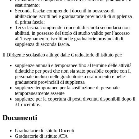
esaurimento;
Seconda fascia: comprende i docenti in possesso di
abilitazione iscritti nelle graduatorie provinciali di supplenza
di prima fascia;
Terza fascia: comprende i docenti di scuola secondaria non
abilitati, in possesso del titolo di studio valido per l’accesso
all’insegnamento, iscritti nelle graduatorie provinciali di
supplenza di seconda fascia.
Il Dirigente scolastico attinge dalle Graduatorie di istituto per:
supplenze annuali e temporanee fino al termine delle attività
didattiche per posti che non sia stato possibile coprire con il
personale incluso nelle graduatorie a esaurimento e nelle
graduatorie provinciali di supplenza
supplenze temporanee per la sostituzione di personale
temporaneamente assente
supplenze per la copertura di posti divenuti disponibili dopo il
31 dicembre.
Documenti
Graduatorie di istituto Docenti
Graduatorie di istituto ATA