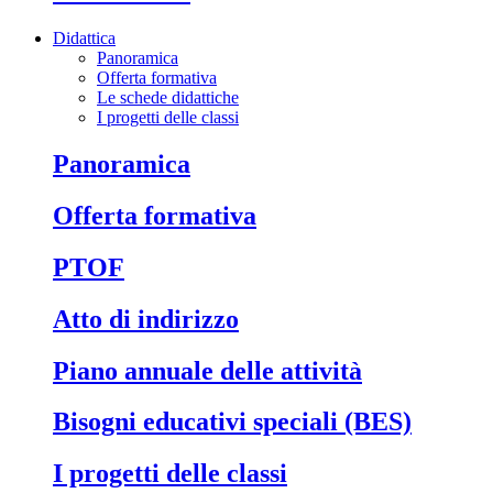
Didattica
Panoramica
Offerta formativa
Le schede didattiche
I progetti delle classi
Panoramica
Offerta formativa
PTOF
Atto di indirizzo
Piano annuale delle attività
Bisogni educativi speciali (BES)
I progetti delle classi