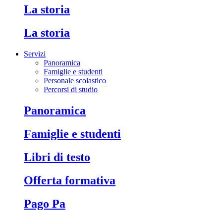
La storia
La storia
Servizi
Panoramica
Famiglie e studenti
Personale scolastico
Percorsi di studio
Panoramica
Famiglie e studenti
Libri di testo
Offerta formativa
Pago Pa