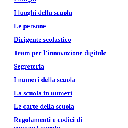
I luoghi della scuola
Le persone
Dirigente scolastico
Team per l'innovazione digitale
Segreteria
I numeri della scuola
La scuola in numeri
Le carte della scuola
Regolamenti e codici di
comportamento