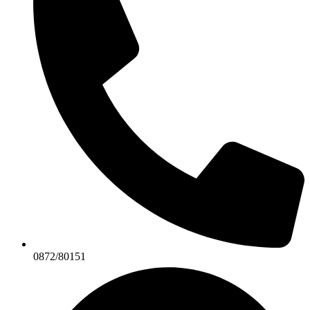
0872/80151