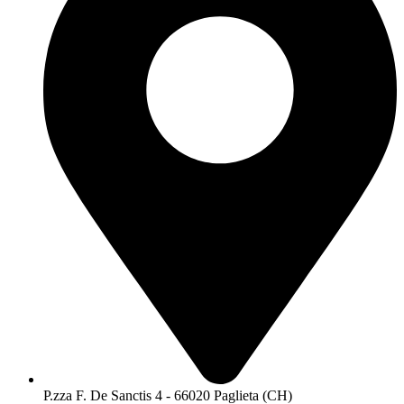
P.zza F. De Sanctis 4 - 66020 Paglieta (CH)