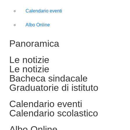
Calendario eventi
Albo Online
Panoramica
Le notizie
Le notizie
Bacheca sindacale
Graduatorie di istituto
Calendario eventi
Calendario scolastico
Albo Online