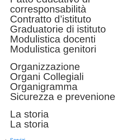
corresponsabilità
Contratto d’istituto
Graduatorie di istituto
Modulistica docenti
Modulistica genitori
Organizzazione
Organi Collegiali
Organigramma
Sicurezza e prevenione
La storia
La storia