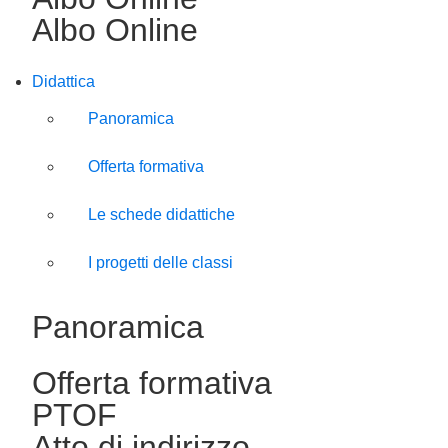
Albo Online
Didattica
Panoramica
Offerta formativa
Le schede didattiche
I progetti delle classi
Panoramica
Offerta formativa
PTOF
Atto di indirizzo