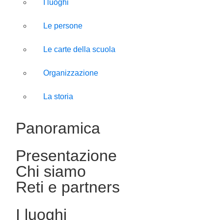
I luoghi
Le persone
Le carte della scuola
Organizzazione
La storia
Panoramica
Presentazione
Chi siamo
Reti e partners
I luoghi