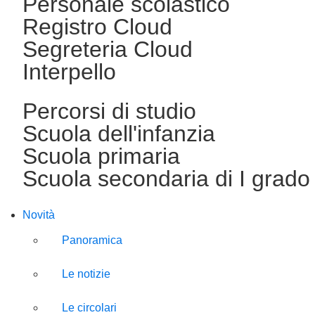
Personale scolastico
Registro Cloud
Segreteria Cloud
Interpello
Percorsi di studio
Scuola dell'infanzia
Scuola primaria
Scuola secondaria di I grado
Novità
Panoramica
Le notizie
Le circolari