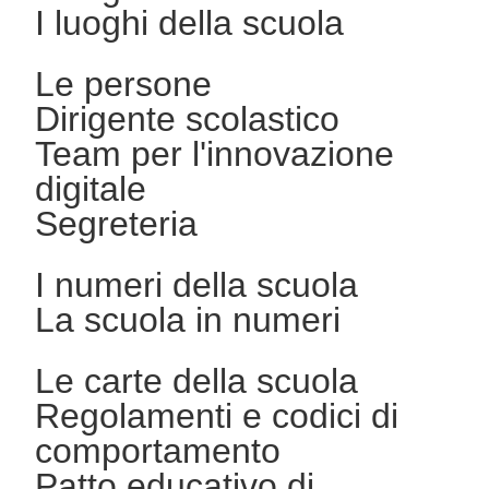
I luoghi della scuola
Le persone
Dirigente scolastico
Team per l'innovazione
digitale
Segreteria
I numeri della scuola
La scuola in numeri
Le carte della scuola
Regolamenti e codici di
comportamento
Patto educativo di