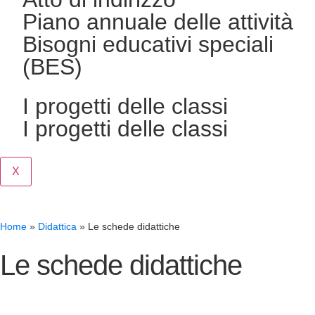
Piano annuale delle attività
Bisogni educativi speciali
(BES)
I progetti delle classi
I progetti delle classi
X
Home
»
Didattica
»
Le schede didattiche
Le schede didattiche