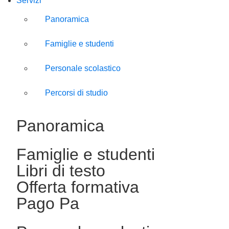
Servizi
Panoramica
Famiglie e studenti
Personale scolastico
Percorsi di studio
Panoramica
Famiglie e studenti
Libri di testo
Offerta formativa
Pago Pa