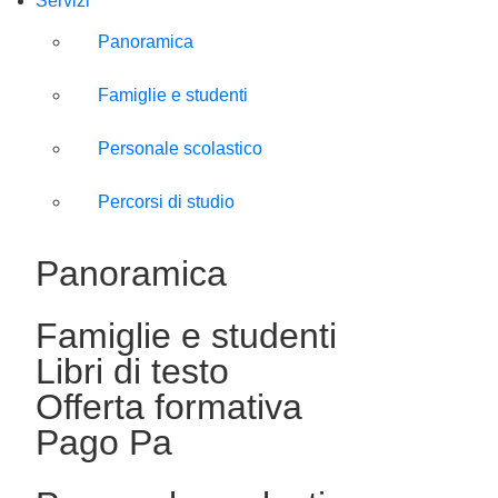
Servizi
Panoramica
Famiglie e studenti
Personale scolastico
Percorsi di studio
Panoramica
Famiglie e studenti
Libri di testo
Offerta formativa
Pago Pa