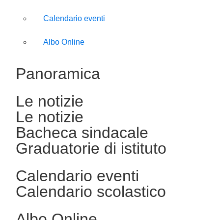
Calendario eventi
Albo Online
Panoramica
Le notizie
Le notizie
Bacheca sindacale
Graduatorie di istituto
Calendario eventi
Calendario scolastico
Albo Online