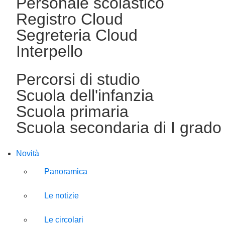
Personale scolastico
Registro Cloud
Segreteria Cloud
Interpello
Percorsi di studio
Scuola dell'infanzia
Scuola primaria
Scuola secondaria di I grado
Novità
Panoramica
Le notizie
Le circolari