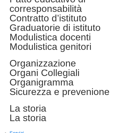
corresponsabilità
Contratto d’istituto
Graduatorie di istituto
Modulistica docenti
Modulistica genitori
Organizzazione
Organi Collegiali
Organigramma
Sicurezza e prevenione
La storia
La storia