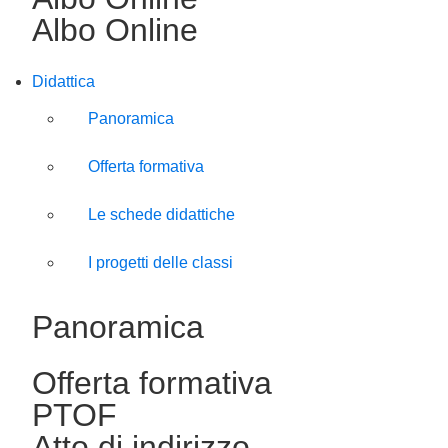
Albo Online
Didattica
Panoramica
Offerta formativa
Le schede didattiche
I progetti delle classi
Panoramica
Offerta formativa
PTOF
Atto di indirizzo