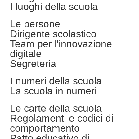
I luoghi della scuola
Le persone
Dirigente scolastico
Team per l'innovazione
digitale
Segreteria
I numeri della scuola
La scuola in numeri
Le carte della scuola
Regolamenti e codici di
comportamento
Patto educativo di