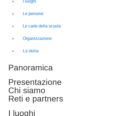
I luoghi
Le persone
Le carte della scuola
Organizzazione
La storia
Panoramica
Presentazione
Chi siamo
Reti e partners
I luoghi