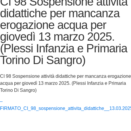
CI 98 Sospensione attività
didattiche per mancanza
erogazione acqua per
giovedì 13 marzo 2025.
(Plessi Infanzia e Primaria
Torino Di Sangro)
CI 98 Sospensione attività didattiche per mancanza erogazione
acqua per giovedì 13 marzo 2025. (Plessi Infanzia e Primaria
Torino Di Sangro)
–
FIRMATO_CI_98_sospensione_attivita_didattiche__13.03.202