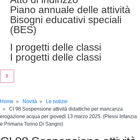
Piano annuale delle attività
Bisogni educativi speciali
(BES)
I progetti delle classi
I progetti delle classi
X
Home
Novità
Le notizie
CI 98 Sospensione attività didattiche per mancanza
erogazione acqua per giovedì 13 marzo 2025. (Plessi Infanzia
e Primaria Torino Di Sangro)