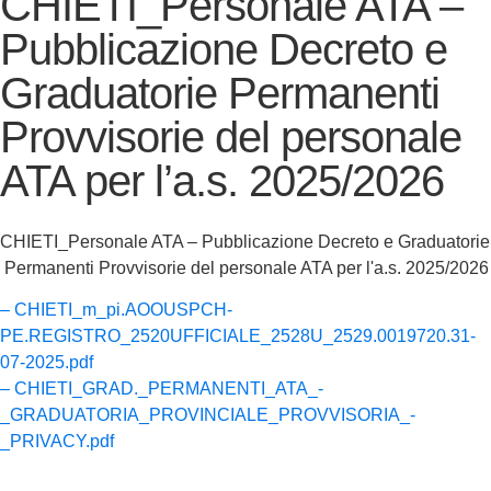
CHIETI_Personale ATA –
Pubblicazione Decreto e
Graduatorie Permanenti
Provvisorie del personale
ATA per l’a.s. 2025/2026
CHIETI_Personale ATA – Pubblicazione Decreto e Graduatorie
Permanenti Provvisorie del personale ATA per l'a.s. 2025/2026
– CHIETI_m_pi.AOOUSPCH-
PE.REGISTRO_2520UFFICIALE_2528U_2529.0019720.31-
07-2025.pdf
– CHIETI_GRAD._PERMANENTI_ATA_-
_GRADUATORIA_PROVINCIALE_PROVVISORIA_-
_PRIVACY.pdf