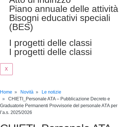
Piano annuale delle attività
Bisogni educativi speciali
(BES)
I progetti delle classi
I progetti delle classi
X
Home
Novità
Le notizie
CHIETI_Personale ATA – Pubblicazione Decreto e
Graduatorie Permanenti Provvisorie del personale ATA per
l’a.s. 2025/2026