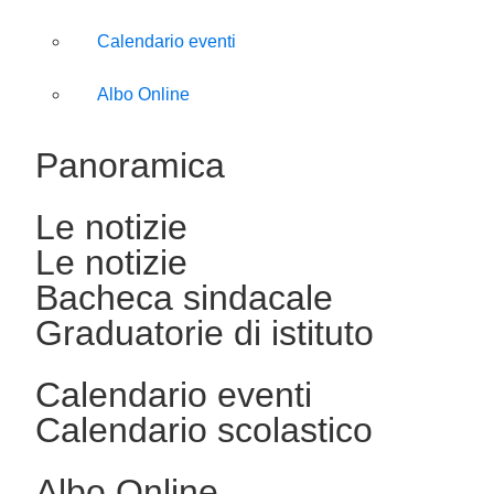
Calendario eventi
Albo Online
Panoramica
Le notizie
Le notizie
Bacheca sindacale
Graduatorie di istituto
Calendario eventi
Calendario scolastico
Albo Online