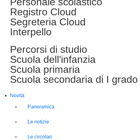
Personale scolastico
Registro Cloud
Segreteria Cloud
Interpello
Percorsi di studio
Scuola dell'infanzia
Scuola primaria
Scuola secondaria di I grado
Novità
Panoramica
Le notizie
Le circolari