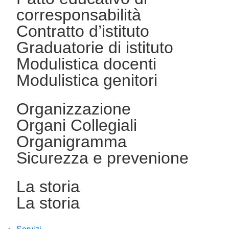
corresponsabilità
Contratto d’istituto
Graduatorie di istituto
Modulistica docenti
Modulistica genitori
Organizzazione
Organi Collegiali
Organigramma
Sicurezza e prevenione
La storia
La storia