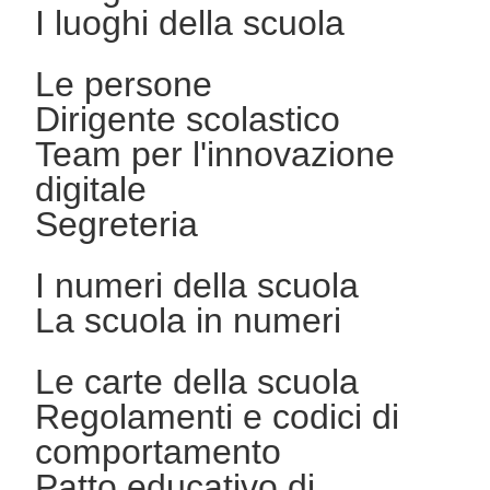
I luoghi della scuola
Le persone
Dirigente scolastico
Team per l'innovazione
digitale
Segreteria
I numeri della scuola
La scuola in numeri
Le carte della scuola
Regolamenti e codici di
comportamento
Patto educativo di