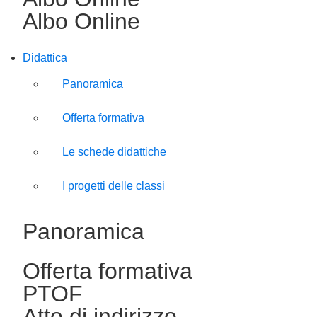
Albo Online
Didattica
Panoramica
Offerta formativa
Le schede didattiche
I progetti delle classi
Panoramica
Offerta formativa
PTOF
Atto di indirizzo