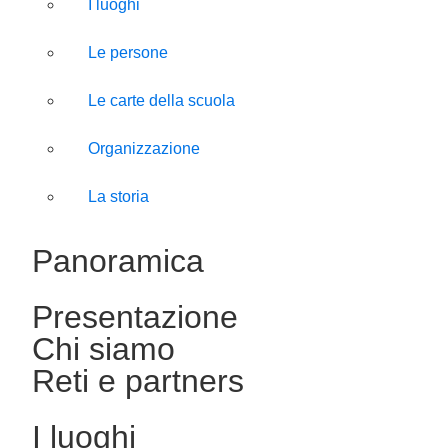
I luoghi
Le persone
Le carte della scuola
Organizzazione
La storia
Panoramica
Presentazione
Chi siamo
Reti e partners
I luoghi