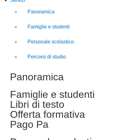
Servizi
Panoramica
Famiglie e studenti
Personale scolastico
Percorsi di studio
Panoramica
Famiglie e studenti
Libri di testo
Offerta formativa
Pago Pa