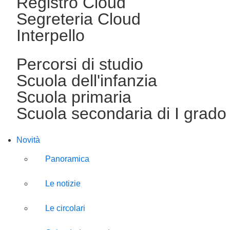
Registro Cloud
Segreteria Cloud
Interpello
Percorsi di studio
Scuola dell'infanzia
Scuola primaria
Scuola secondaria di I grado
Novità
Panoramica
Le notizie
Le circolari