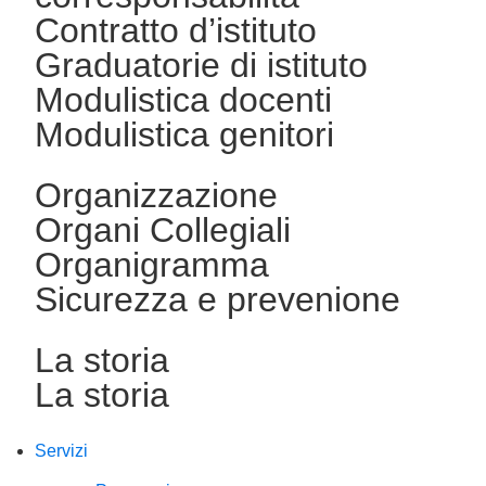
Contratto d’istituto
Graduatorie di istituto
Modulistica docenti
Modulistica genitori
Organizzazione
Organi Collegiali
Organigramma
Sicurezza e prevenione
La storia
La storia
Servizi