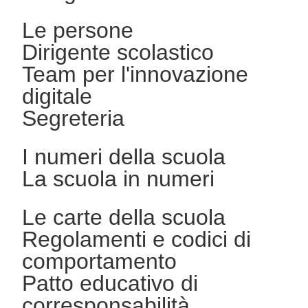
Le persone
Dirigente scolastico
Team per l'innovazione
digitale
Segreteria
I numeri della scuola
La scuola in numeri
Le carte della scuola
Regolamenti e codici di
comportamento
Patto educativo di
corresponsabilità