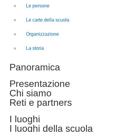
Le persone
Le carte della scuola
Organizzazione
La storia
Panoramica
Presentazione
Chi siamo
Reti e partners
I luoghi
I luoghi della scuola