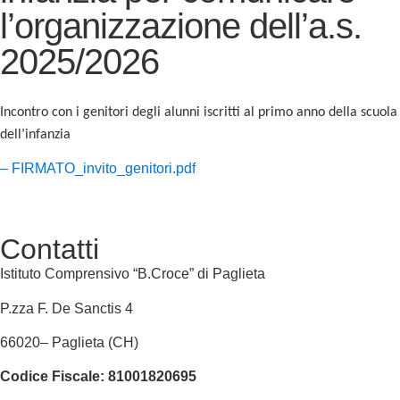
l’organizzazione dell’a.s.
2025/2026
Incontro con i genitori degli alunni iscritti al primo anno della scuola
dell’infanzia
– FIRMATO_invito_genitori.pdf
Contatti
Istituto Comprensivo “B.Croce” di Paglieta
P.zza F. De Sanctis 4
66020
–
Paglieta
(CH)
Codice Fiscale:
81001820695