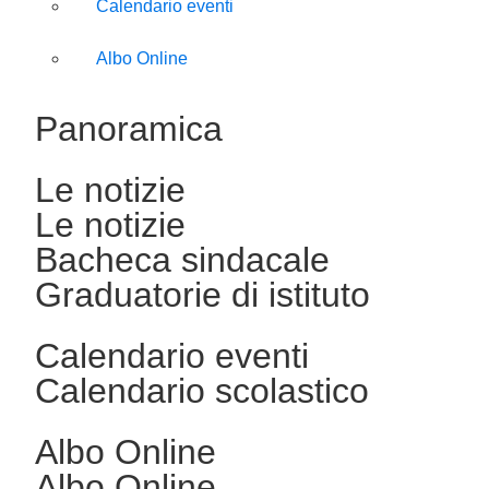
Calendario eventi
Albo Online
Panoramica
Le notizie
Le notizie
Bacheca sindacale
Graduatorie di istituto
Calendario eventi
Calendario scolastico
Albo Online
Albo Online