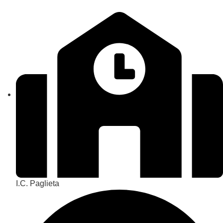
I.C. Paglieta