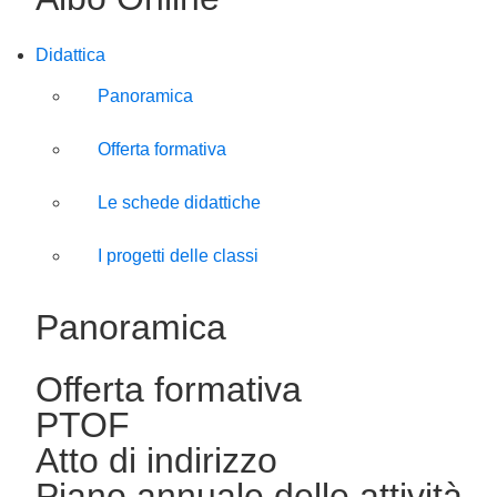
Didattica
Panoramica
Offerta formativa
Le schede didattiche
I progetti delle classi
Panoramica
Offerta formativa
PTOF
Atto di indirizzo
Piano annuale delle attività