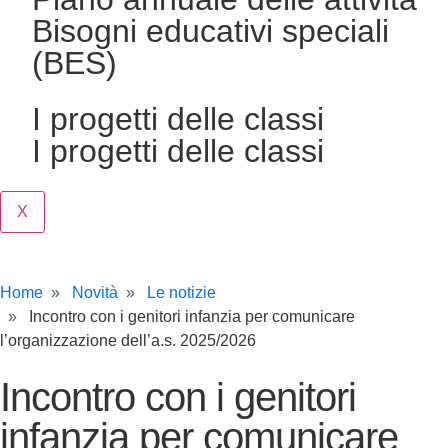
Bisogni educativi speciali
(BES)
I progetti delle classi
I progetti delle classi
X
Home
Novità
Le notizie
Incontro con i genitori infanzia per comunicare
l’organizzazione dell’a.s. 2025/2026
Incontro con i genitori
infanzia per comunicare