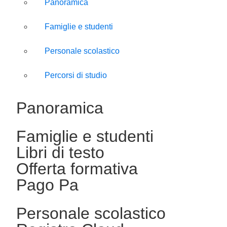
Panoramica
Famiglie e studenti
Personale scolastico
Percorsi di studio
Panoramica
Famiglie e studenti
Libri di testo
Offerta formativa
Pago Pa
Personale scolastico