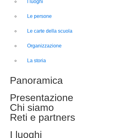
I luoghi
Le persone
Le carte della scuola
Organizzazione
La storia
Panoramica
Presentazione
Chi siamo
Reti e partners
I luoghi