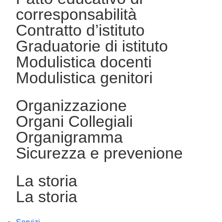
corresponsabilità
Contratto d’istituto
Graduatorie di istituto
Modulistica docenti
Modulistica genitori
Organizzazione
Organi Collegiali
Organigramma
Sicurezza e prevenione
La storia
La storia