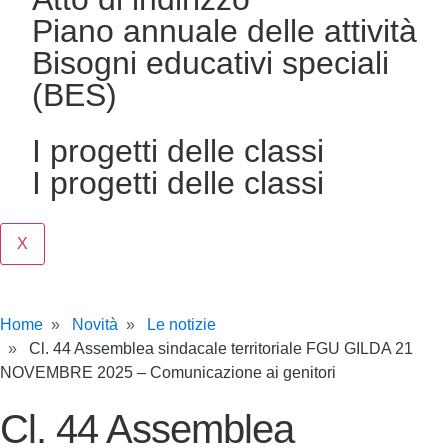
Piano annuale delle attività
Bisogni educativi speciali
(BES)
I progetti delle classi
I progetti delle classi
X
Home
Novità
Le notizie
Cl. 44 Assemblea sindacale territoriale FGU GILDA 21
NOVEMBRE 2025 – Comunicazione ai genitori
Cl. 44 Assemblea