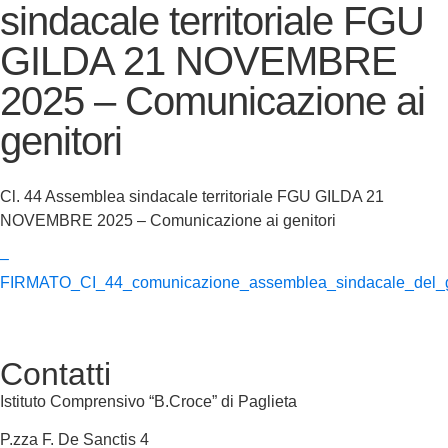
sindacale territoriale FGU
GILDA 21 NOVEMBRE
2025 – Comunicazione ai
genitori
Cl. 44 Assemblea sindacale territoriale FGU GILDA 21
NOVEMBRE 2025 – Comunicazione ai genitori
–
FIRMATO_CI_44_comunicazione_assemblea_sindacale_del_gio
Contatti
Istituto Comprensivo “B.Croce” di Paglieta
P.zza F. De Sanctis 4