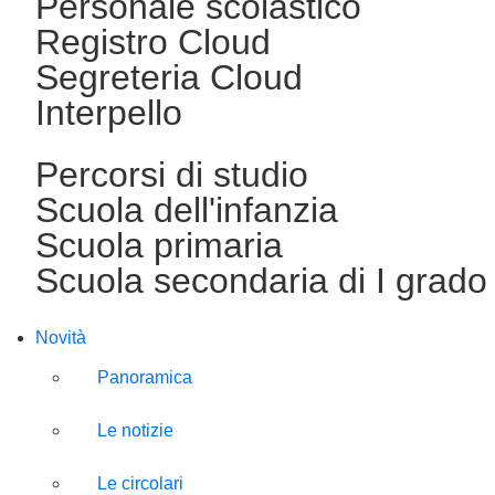
Personale scolastico
Registro Cloud
Segreteria Cloud
Interpello
Percorsi di studio
Scuola dell'infanzia
Scuola primaria
Scuola secondaria di I grado
Novità
Panoramica
Le notizie
Le circolari