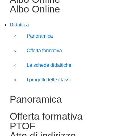
Albo Online
Didattica
Panoramica
Offerta formativa
Le schede didattiche
I progetti delle classi
Panoramica
Offerta formativa
PTOF
Atto di indirizzo