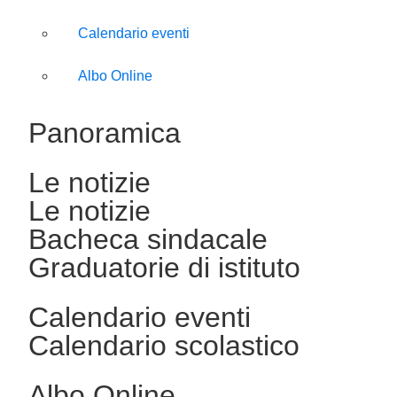
Calendario eventi
Albo Online
Panoramica
Le notizie
Le notizie
Bacheca sindacale
Graduatorie di istituto
Calendario eventi
Calendario scolastico
Albo Online