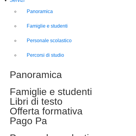
Servizi
Panoramica
Famiglie e studenti
Personale scolastico
Percorsi di studio
Panoramica
Famiglie e studenti
Libri di testo
Offerta formativa
Pago Pa