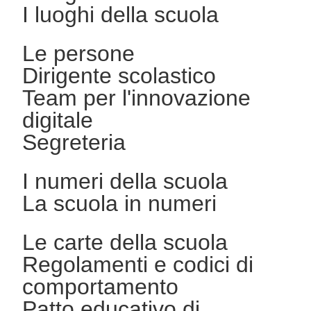
I luoghi della scuola
Le persone
Dirigente scolastico
Team per l'innovazione
digitale
Segreteria
I numeri della scuola
La scuola in numeri
Le carte della scuola
Regolamenti e codici di
comportamento
Patto educativo di