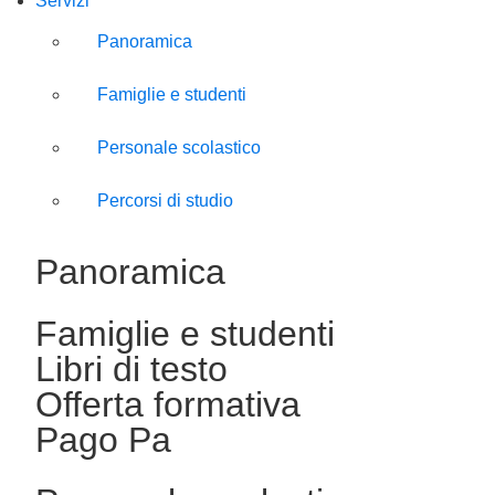
Servizi
Panoramica
Famiglie e studenti
Personale scolastico
Percorsi di studio
Panoramica
Famiglie e studenti
Libri di testo
Offerta formativa
Pago Pa