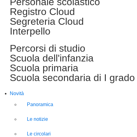
Personale scolastico
Registro Cloud
Segreteria Cloud
Interpello
Percorsi di studio
Scuola dell'infanzia
Scuola primaria
Scuola secondaria di I grado
Novità
Panoramica
Le notizie
Le circolari