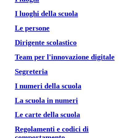
I luoghi della scuola
Le persone
Dirigente scolastico
Team per l'innovazione digitale
Segreteria
I numeri della scuola
La scuola in numeri
Le carte della scuola
Regolamenti e codici di
comportamento