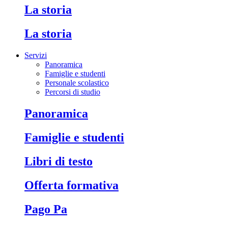
La storia
La storia
Servizi
Panoramica
Famiglie e studenti
Personale scolastico
Percorsi di studio
Panoramica
Famiglie e studenti
Libri di testo
Offerta formativa
Pago Pa