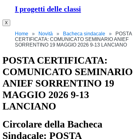
I progetti delle classi
X
Home
Novità
Bacheca sindacale
POSTA
CERTIFICATA: COMUNICATO SEMINARIO ANIEF
SORRENTINO 19 MAGGIO 2026 9-13 LANCIANO
POSTA CERTIFICATA:
COMUNICATO SEMINARIO
ANIEF SORRENTINO 19
MAGGIO 2026 9-13
LANCIANO
Circolare della Bacheca
Sindacale: POSTA