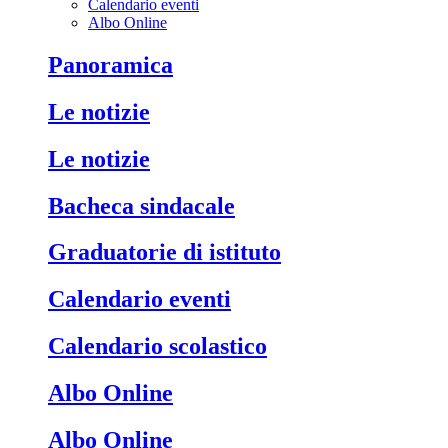
Calendario eventi
Albo Online
Panoramica
Le notizie
Le notizie
Bacheca sindacale
Graduatorie di istituto
Calendario eventi
Calendario scolastico
Albo Online
Albo Online