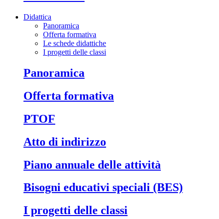
Didattica
Panoramica
Offerta formativa
Le schede didattiche
I progetti delle classi
Panoramica
Offerta formativa
PTOF
Atto di indirizzo
Piano annuale delle attività
Bisogni educativi speciali (BES)
I progetti delle classi