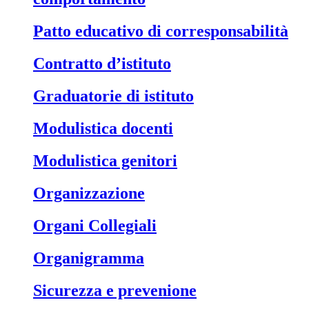
Patto educativo di corresponsabilità
Contratto d’istituto
Graduatorie di istituto
Modulistica docenti
Modulistica genitori
Organizzazione
Organi Collegiali
Organigramma
Sicurezza e prevenione