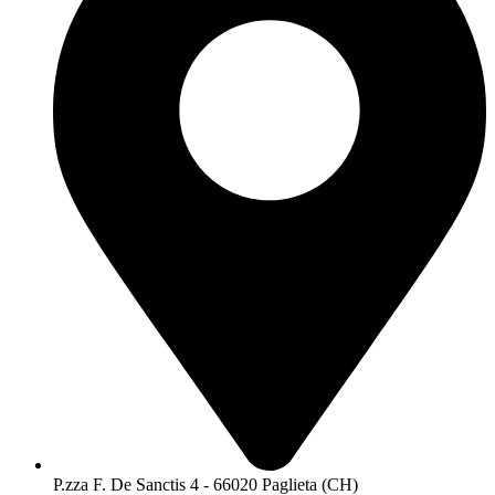
P.zza F. De Sanctis 4 - 66020 Paglieta (CH)