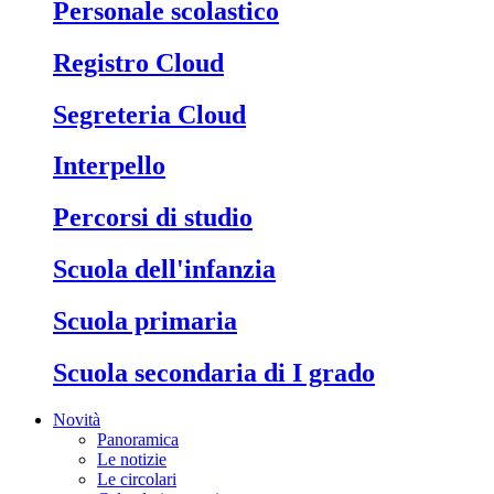
Personale scolastico
Registro Cloud
Segreteria Cloud
Interpello
Percorsi di studio
Scuola dell'infanzia
Scuola primaria
Scuola secondaria di I grado
Novità
Panoramica
Le notizie
Le circolari