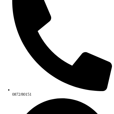
0872/80151