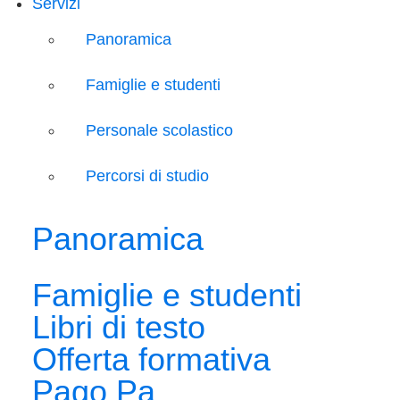
Servizi
Panoramica
Famiglie e studenti
Personale scolastico
Percorsi di studio
Panoramica
Famiglie e studenti
Libri di testo
Offerta formativa
Pago Pa