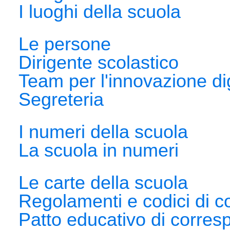
I luoghi della scuola
Le persone
Dirigente scolastico
Team per l'innovazione dig
Segreteria
I numeri della scuola
La scuola in numeri
Le carte della scuola
Regolamenti e codici di 
Patto educativo di corresp