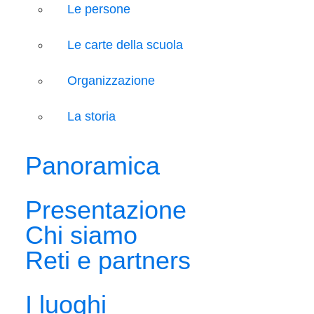
Le persone
Le carte della scuola
Organizzazione
La storia
Panoramica
Presentazione
Chi siamo
Reti e partners
I luoghi