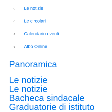
Le notizie
Le circolari
Calendario eventi
Albo Online
Panoramica
Le notizie
Le notizie
Bacheca sindacale
Graduatorie di istituto