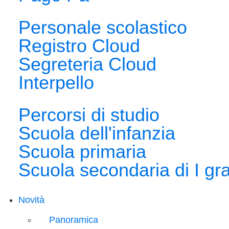
Personale scolastico
Registro Cloud
Segreteria Cloud
Interpello
Percorsi di studio
Scuola dell'infanzia
Scuola primaria
Scuola secondaria di I gr
Novità
Panoramica