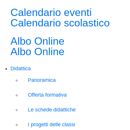
Calendario eventi
Calendario scolastico
Albo Online
Albo Online
Didattica
Panoramica
Offerta formativa
Le schede didattiche
I progetti delle classi