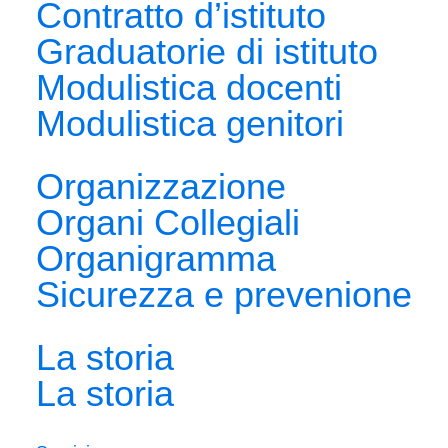
Contratto d’istituto
Graduatorie di istituto
Modulistica docenti
Modulistica genitori
Organizzazione
Organi Collegiali
Organigramma
Sicurezza e prevenione
La storia
La storia