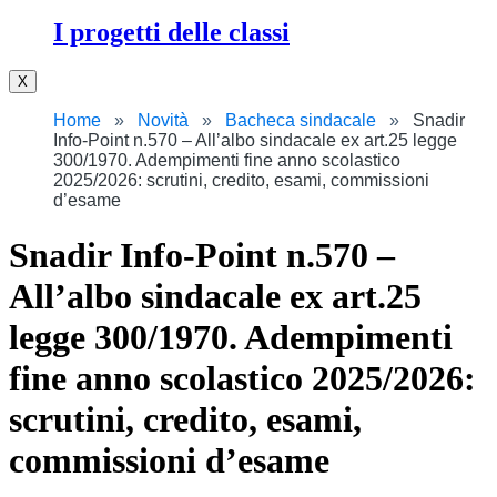
I progetti delle classi
X
Home
Novità
Bacheca sindacale
Snadir
Info-Point n.570 – All’albo sindacale ex art.25 legge
300/1970. Adempimenti fine anno scolastico
2025/2026: scrutini, credito, esami, commissioni
d’esame
Snadir Info-Point n.570 –
All’albo sindacale ex art.25
legge 300/1970. Adempimenti
fine anno scolastico 2025/2026:
scrutini, credito, esami,
commissioni d’esame