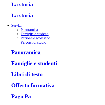
La storia
La storia
Servizi
Panoramica
Famiglie e studenti
Personale scolastico
Percorsi di studio
Panoramica
Famiglie e studenti
Libri di testo
Offerta formativa
Pago Pa