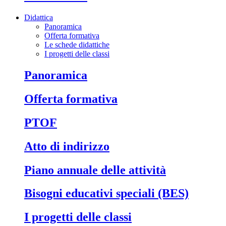
Didattica
Panoramica
Offerta formativa
Le schede didattiche
I progetti delle classi
Panoramica
Offerta formativa
PTOF
Atto di indirizzo
Piano annuale delle attività
Bisogni educativi speciali (BES)
I progetti delle classi