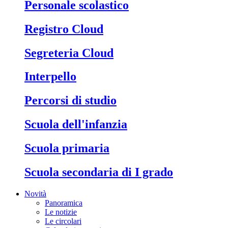
Personale scolastico
Registro Cloud
Segreteria Cloud
Interpello
Percorsi di studio
Scuola dell'infanzia
Scuola primaria
Scuola secondaria di I grado
Novità
Panoramica
Le notizie
Le circolari