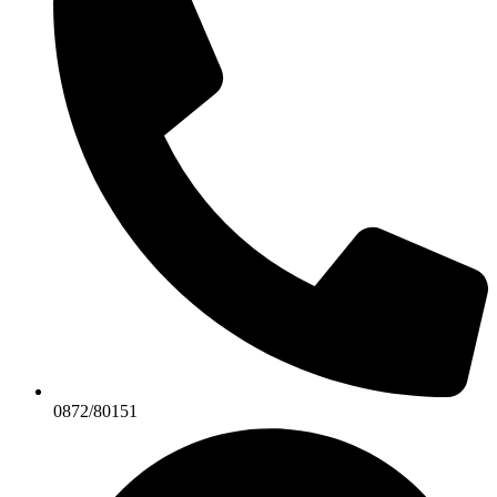
0872/80151