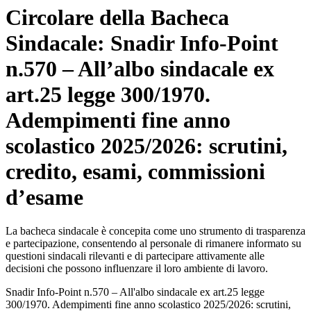
Circolare della Bacheca
Sindacale: Snadir Info-Point
n.570 – All’albo sindacale ex
art.25 legge 300/1970.
Adempimenti fine anno
scolastico 2025/2026: scrutini,
credito, esami, commissioni
d’esame
La bacheca sindacale è concepita come uno strumento di trasparenza
e partecipazione, consentendo al personale di rimanere informato su
questioni sindacali rilevanti e di partecipare attivamente alle
decisioni che possono influenzare il loro ambiente di lavoro.
Snadir Info-Point n.570 – All'albo sindacale ex art.25 legge
300/1970. Adempimenti fine anno scolastico 2025/2026: scrutini,