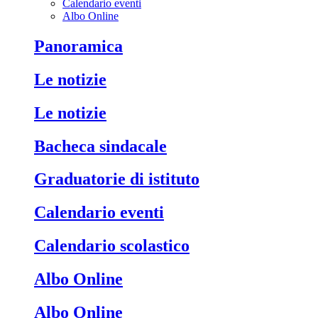
Calendario eventi
Albo Online
Panoramica
Le notizie
Le notizie
Bacheca sindacale
Graduatorie di istituto
Calendario eventi
Calendario scolastico
Albo Online
Albo Online