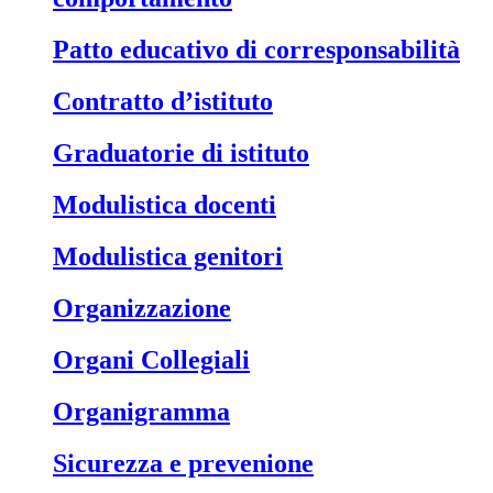
Patto educativo di corresponsabilità
Contratto d’istituto
Graduatorie di istituto
Modulistica docenti
Modulistica genitori
Organizzazione
Organi Collegiali
Organigramma
Sicurezza e prevenione