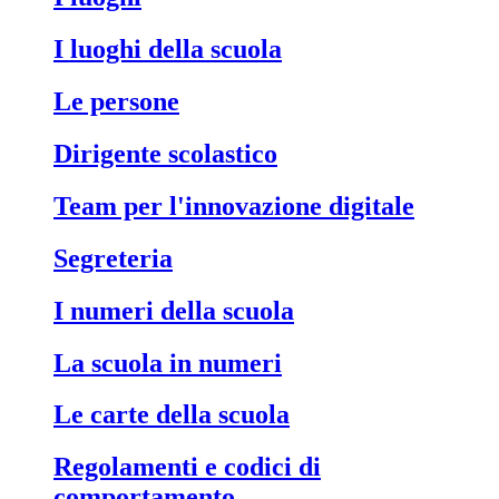
I luoghi della scuola
Le persone
Dirigente scolastico
Team per l'innovazione digitale
Segreteria
I numeri della scuola
La scuola in numeri
Le carte della scuola
Regolamenti e codici di
comportamento