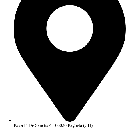
P.zza F. De Sanctis 4 - 66020 Paglieta (CH)