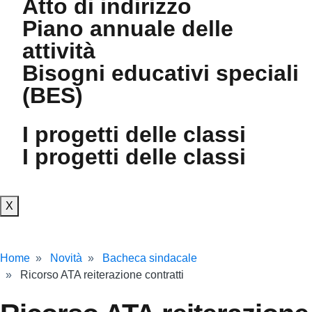
Atto di indirizzo
Piano annuale delle
attività
Bisogni educativi speciali
(BES)
I progetti delle classi
I progetti delle classi
X
Home
Novità
Bacheca sindacale
Ricorso ATA reiterazione contratti