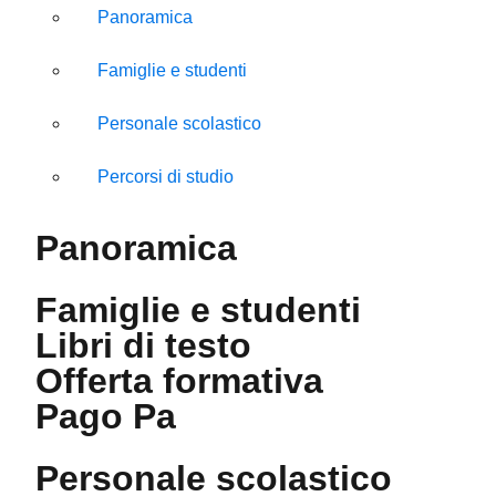
Panoramica
Famiglie e studenti
Personale scolastico
Percorsi di studio
Panoramica
Famiglie e studenti
Libri di testo
Offerta formativa
Pago Pa
Personale scolastico