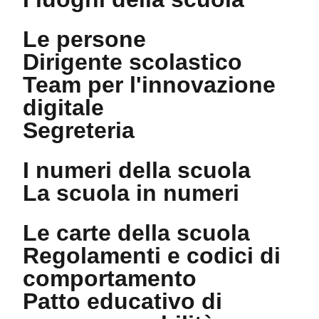
Le persone
Dirigente scolastico
Team per l'innovazione
digitale
Segreteria
I numeri della scuola
La scuola in numeri
Le carte della scuola
Regolamenti e codici di
comportamento
Patto educativo di