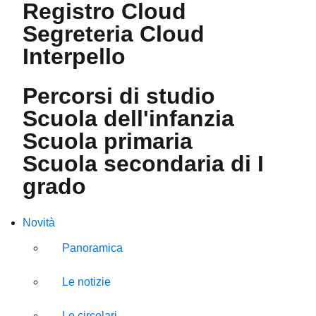
Registro Cloud
Segreteria Cloud
Interpello
Percorsi di studio
Scuola dell'infanzia
Scuola primaria
Scuola secondaria di I
grado
Novità
Panoramica
Le notizie
Le circolari