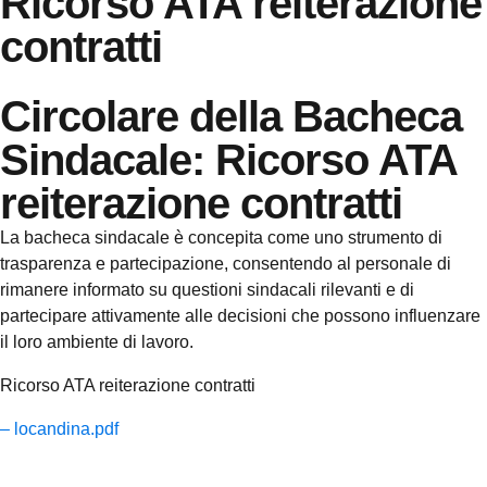
Ricorso ATA reiterazione
contratti
Circolare della Bacheca
Sindacale: Ricorso ATA
reiterazione contratti
La bacheca sindacale è concepita come uno strumento di
trasparenza e partecipazione, consentendo al personale di
rimanere informato su questioni sindacali rilevanti e di
partecipare attivamente alle decisioni che possono influenzare
il loro ambiente di lavoro.
Ricorso ATA reiterazione contratti
– locandina.pdf