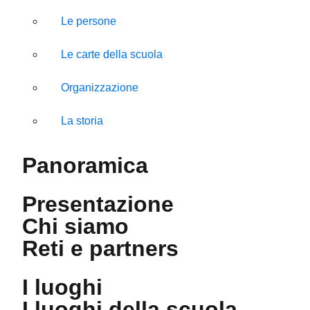
Le persone
Le carte della scuola
Organizzazione
La storia
Panoramica
Presentazione
Chi siamo
Reti e partners
I luoghi
I luoghi della scuola