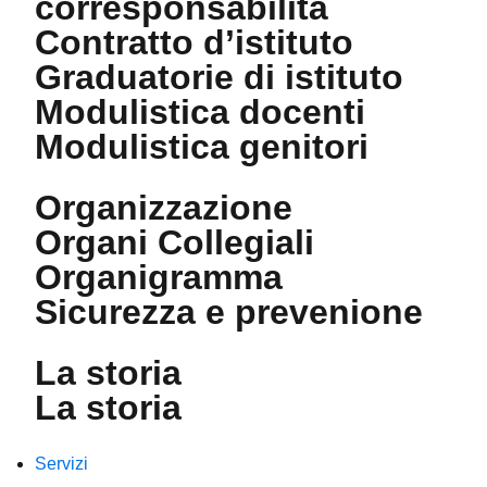
corresponsabilità
Contratto d’istituto
Graduatorie di istituto
Modulistica docenti
Modulistica genitori
Organizzazione
Organi Collegiali
Organigramma
Sicurezza e prevenione
La storia
La storia
Servizi