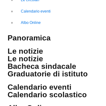
Calendario eventi
Albo Online
Panoramica
Le notizie
Le notizie
Bacheca sindacale
Graduatorie di istituto
Calendario eventi
Calendario scolastico