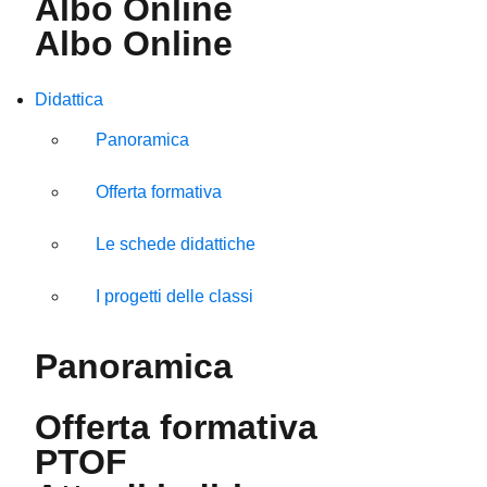
Albo Online
Albo Online
Didattica
Panoramica
Offerta formativa
Le schede didattiche
I progetti delle classi
Panoramica
Offerta formativa
PTOF