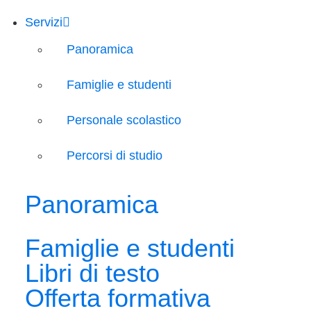
Servizi
Panoramica
Famiglie e studenti
Personale scolastico
Percorsi di studio
Panoramica
Famiglie e studenti
Libri di testo
Offerta formativa