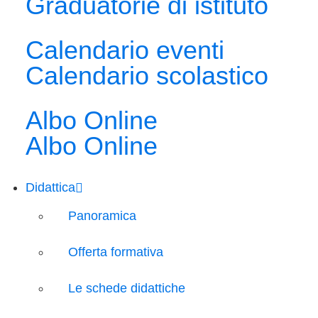
Graduatorie di istituto
Calendario eventi
Calendario scolastico
Albo Online
Albo Online
Didattica
Panoramica
Offerta formativa
Le schede didattiche