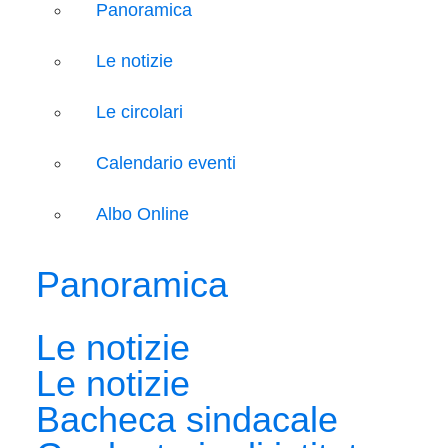
Panoramica
Le notizie
Le circolari
Calendario eventi
Albo Online
Panoramica
Le notizie
Le notizie
Bacheca sindacale