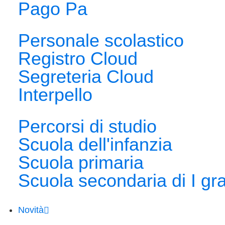
Pago Pa
Personale scolastico
Registro Cloud
Segreteria Cloud
Interpello
Percorsi di studio
Scuola dell'infanzia
Scuola primaria
Scuola secondaria di I gr
Novità