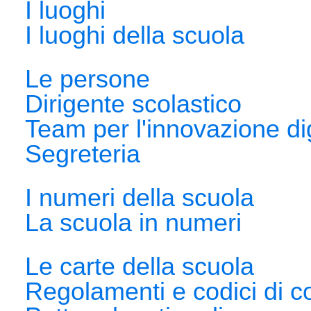
I luoghi
I luoghi della scuola
Le persone
Dirigente scolastico
Team per l'innovazione dig
Segreteria
I numeri della scuola
La scuola in numeri
Le carte della scuola
Regolamenti e codici di 