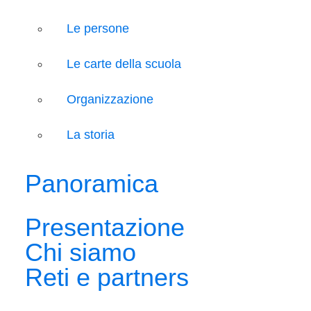
Le persone
Le carte della scuola
Organizzazione
La storia
Panoramica
Presentazione
Chi siamo
Reti e partners