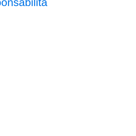
onsabilità