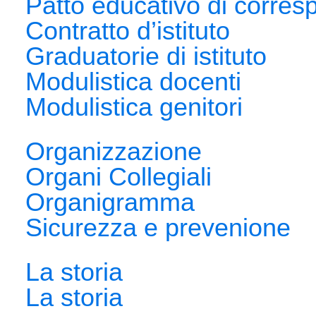
Patto educativo di corresp
Contratto d’istituto
Graduatorie di istituto
Modulistica docenti
Modulistica genitori
Organizzazione
Organi Collegiali
Organigramma
Sicurezza e prevenione
La storia
La storia