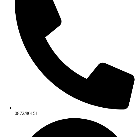
0872/80151