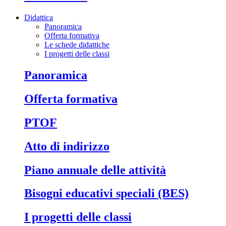
Didattica
Panoramica
Offerta formativa
Le schede didattiche
I progetti delle classi
Panoramica
Offerta formativa
PTOF
Atto di indirizzo
Piano annuale delle attività
Bisogni educativi speciali (BES)
I progetti delle classi