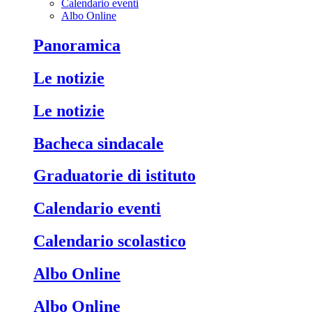
Calendario eventi
Albo Online
Panoramica
Le notizie
Le notizie
Bacheca sindacale
Graduatorie di istituto
Calendario eventi
Calendario scolastico
Albo Online
Albo Online