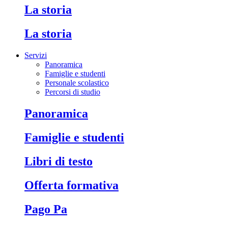
La storia
La storia
Servizi
Panoramica
Famiglie e studenti
Personale scolastico
Percorsi di studio
Panoramica
Famiglie e studenti
Libri di testo
Offerta formativa
Pago Pa