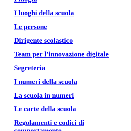
I luoghi della scuola
Le persone
Dirigente scolastico
Team per l'innovazione digitale
Segreteria
I numeri della scuola
La scuola in numeri
Le carte della scuola
Regolamenti e codici di
comportamento