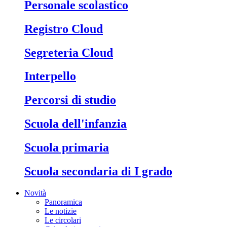
Personale scolastico
Registro Cloud
Segreteria Cloud
Interpello
Percorsi di studio
Scuola dell'infanzia
Scuola primaria
Scuola secondaria di I grado
Novità
Panoramica
Le notizie
Le circolari