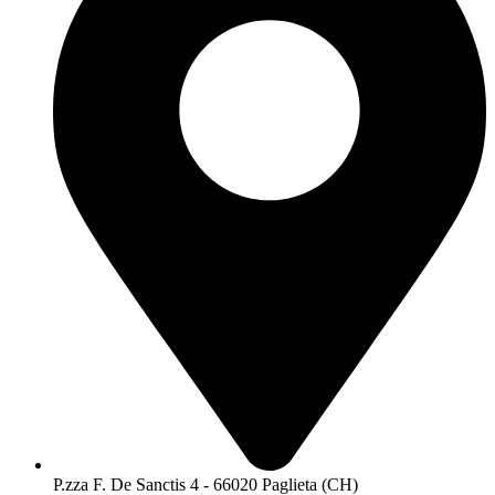
P.zza F. De Sanctis 4 - 66020 Paglieta (CH)