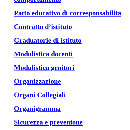
Patto educativo di corresponsabilità
Contratto d’istituto
Graduatorie di istituto
Modulistica docenti
Modulistica genitori
Organizzazione
Organi Collegiali
Organigramma
Sicurezza e prevenione