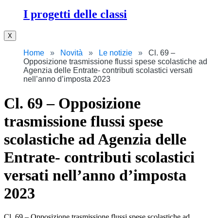
I progetti delle classi
X
Home
Novità
Le notizie
Cl. 69 –
Opposizione trasmissione flussi spese scolastiche ad
Agenzia delle Entrate- contributi scolastici versati
nell’anno d’imposta 2023
Cl. 69 – Opposizione
trasmissione flussi spese
scolastiche ad Agenzia delle
Entrate- contributi scolastici
versati nell’anno d’imposta
2023
Cl. 69 – Opposizione trasmissione flussi spese scolastiche ad