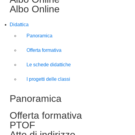
Albo Online
Didattica
Panoramica
Offerta formativa
Le schede didattiche
I progetti delle classi
Panoramica
Offerta formativa
PTOF
Atto di indirizzo