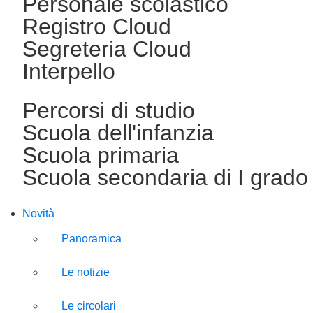
Personale scolastico
Registro Cloud
Segreteria Cloud
Interpello
Percorsi di studio
Scuola dell'infanzia
Scuola primaria
Scuola secondaria di I grado
Novità
Panoramica
Le notizie
Le circolari