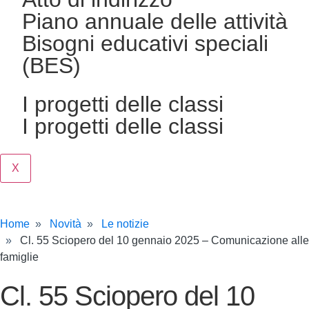
Piano annuale delle attività
Bisogni educativi speciali
(BES)
I progetti delle classi
I progetti delle classi
X
Home
Novità
Le notizie
Cl. 55 Sciopero del 10 gennaio 2025 – Comunicazione alle
famiglie
Cl. 55 Sciopero del 10