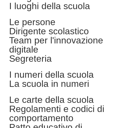
I luoghi della scuola
Le persone
Dirigente scolastico
Team per l'innovazione
digitale
Segreteria
I numeri della scuola
La scuola in numeri
Le carte della scuola
Regolamenti e codici di
comportamento
Patto educativo di