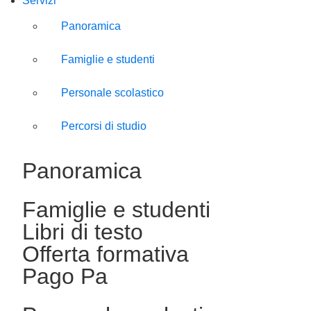
Servizi
Panoramica
Famiglie e studenti
Personale scolastico
Percorsi di studio
Panoramica
Famiglie e studenti
Libri di testo
Offerta formativa
Pago Pa