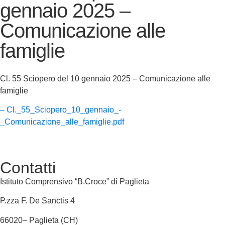
gennaio 2025 –
Comunicazione alle
famiglie
Cl. 55 Sciopero del 10 gennaio 2025 – Comunicazione alle
famiglie
– Cl._55_Sciopero_10_gennaio_-
_Comunicazione_alle_famiglie.pdf
Contatti
Istituto Comprensivo “B.Croce” di Paglieta
P.zza F. De Sanctis 4
66020
–
Paglieta
(CH)