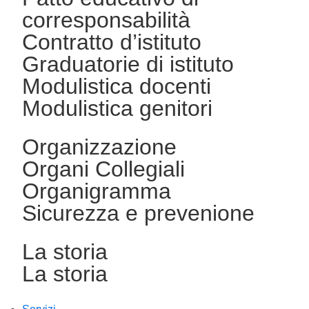
corresponsabilità
Contratto d’istituto
Graduatorie di istituto
Modulistica docenti
Modulistica genitori
Organizzazione
Organi Collegiali
Organigramma
Sicurezza e prevenione
La storia
La storia