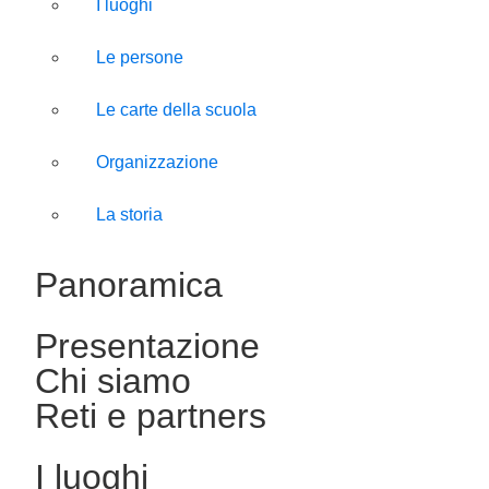
I luoghi
Le persone
Le carte della scuola
Organizzazione
La storia
Panoramica
Presentazione
Chi siamo
Reti e partners
I luoghi