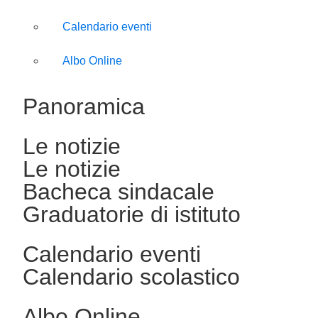
Calendario eventi
Albo Online
Panoramica
Le notizie
Le notizie
Bacheca sindacale
Graduatorie di istituto
Calendario eventi
Calendario scolastico
Albo Online