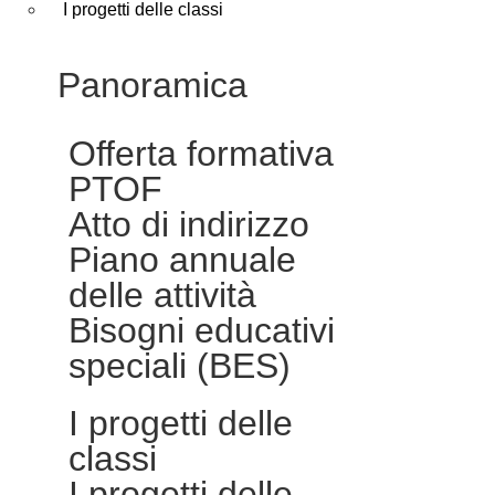
I progetti delle classi
Panoramica
Offerta formativa
PTOF
Atto di indirizzo
Piano annuale
delle attività
Bisogni educativi
speciali (BES)
I progetti delle
classi
I progetti delle