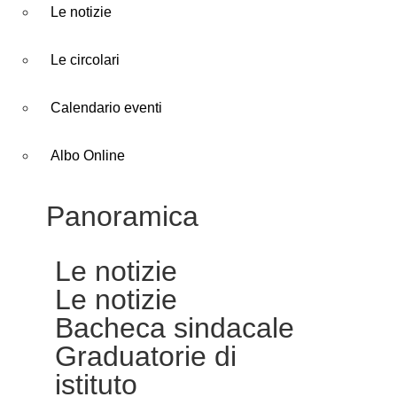
Le notizie
Le circolari
Calendario eventi
Albo Online
Panoramica
Le notizie
Le notizie
Bacheca sindacale
Graduatorie di
istituto