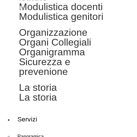
Modulistica docenti
Note legali
Modulistica genitori
Organizzazione
Organi Collegiali
Organigramma
Sicurezza e
prevenione
La storia
La storia
Servizi
Panoramica