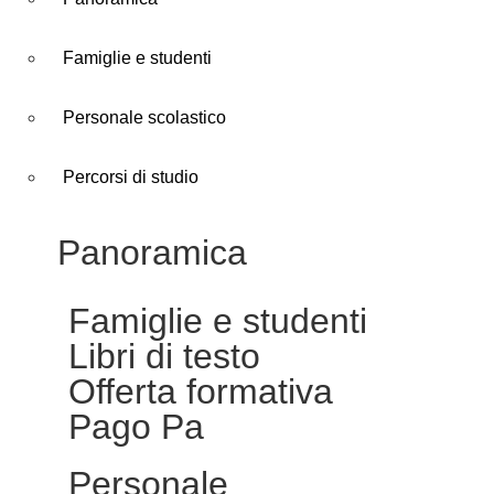
Famiglie e studenti
Personale scolastico
Percorsi di studio
Panoramica
Famiglie e studenti
Libri di testo
Offerta formativa
Pago Pa
Personale