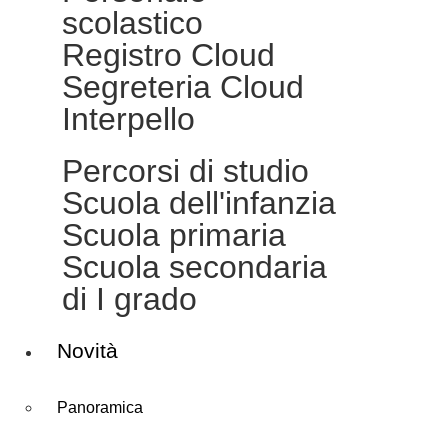
scolastico
Registro Cloud
Segreteria Cloud
Interpello
Percorsi di studio
Scuola dell'infanzia
Scuola primaria
Scuola secondaria
di I grado
Novità
Panoramica