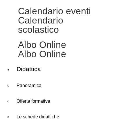
Calendario eventi
Calendario
scolastico
Albo Online
Albo Online
Didattica
Panoramica
Offerta formativa
Le schede didattiche