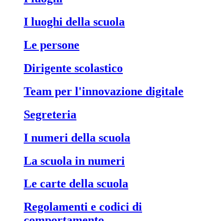
I luoghi della scuola
Le persone
Dirigente scolastico
Team per l'innovazione digitale
Segreteria
I numeri della scuola
La scuola in numeri
Le carte della scuola
Regolamenti e codici di
comportamento