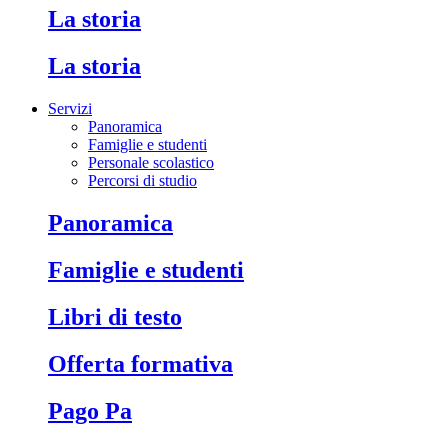
La storia
La storia
Servizi
Panoramica
Famiglie e studenti
Personale scolastico
Percorsi di studio
Panoramica
Famiglie e studenti
Libri di testo
Offerta formativa
Pago Pa