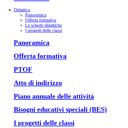
Didattica
Panoramica
Offerta formativa
Le schede didattiche
I progetti delle classi
Panoramica
Offerta formativa
PTOF
Atto di indirizzo
Piano annuale delle attività
Bisogni educativi speciali (BES)
I progetti delle classi