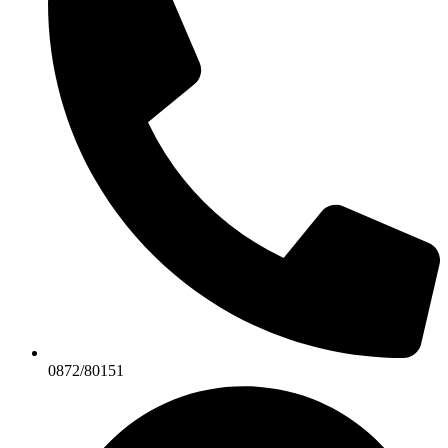
0872/80151