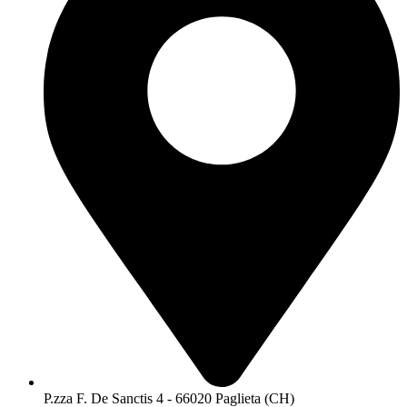
P.zza F. De Sanctis 4 - 66020 Paglieta (CH)