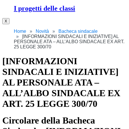
I progetti delle classi
X
Home
Novità
Bacheca sindacale
[INFORMAZIONI SINDACALI E INIZIATIVE] AL
PERSONALE ATA – ALL’ALBO SINDACALE EX ART.
25 LEGGE 300/70
[INFORMAZIONI
SINDACALI E INIZIATIVE]
AL PERSONALE ATA –
ALL’ALBO SINDACALE EX
ART. 25 LEGGE 300/70
Circolare della Bacheca