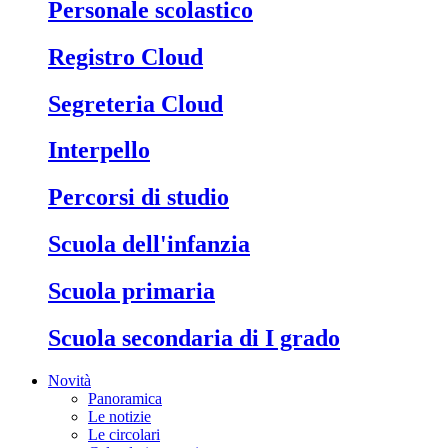
Personale scolastico
Registro Cloud
Segreteria Cloud
Interpello
Percorsi di studio
Scuola dell'infanzia
Scuola primaria
Scuola secondaria di I grado
Novità
Panoramica
Le notizie
Le circolari