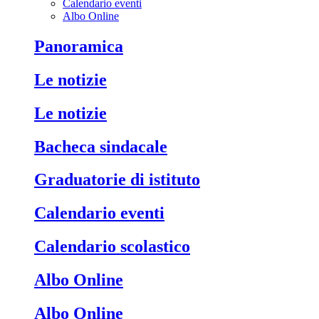
Calendario eventi
Albo Online
Panoramica
Le notizie
Le notizie
Bacheca sindacale
Graduatorie di istituto
Calendario eventi
Calendario scolastico
Albo Online
Albo Online