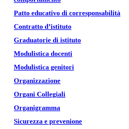
Patto educativo di corresponsabilità
Contratto d’istituto
Graduatorie di istituto
Modulistica docenti
Modulistica genitori
Organizzazione
Organi Collegiali
Organigramma
Sicurezza e prevenione