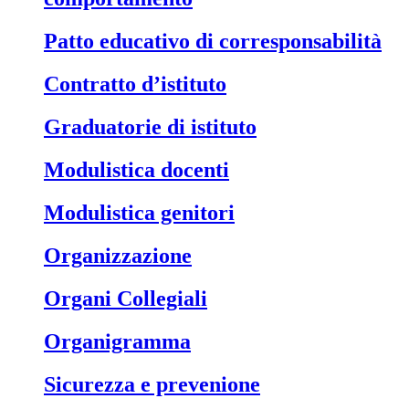
Patto educativo di corresponsabilità
Contratto d’istituto
Graduatorie di istituto
Modulistica docenti
Modulistica genitori
Organizzazione
Organi Collegiali
Organigramma
Sicurezza e prevenione