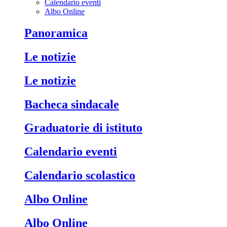
Calendario eventi
Albo Online
Panoramica
Le notizie
Le notizie
Bacheca sindacale
Graduatorie di istituto
Calendario eventi
Calendario scolastico
Albo Online
Albo Online