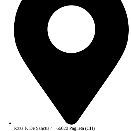
P.zza F. De Sanctis 4 - 66020 Paglieta (CH)