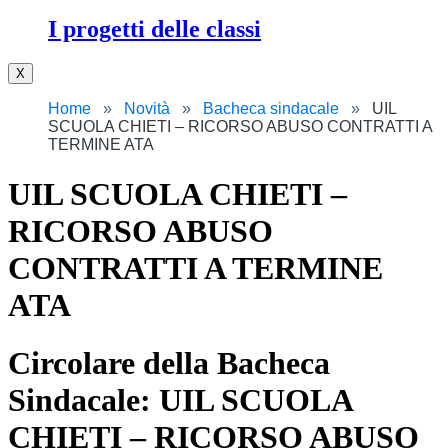
I progetti delle classi
X
Home
Novità
Bacheca sindacale
UIL
SCUOLA CHIETI – RICORSO ABUSO CONTRATTI A
TERMINE ATA
UIL SCUOLA CHIETI –
RICORSO ABUSO
CONTRATTI A TERMINE
ATA
Circolare della Bacheca
Sindacale: UIL SCUOLA
CHIETI – RICORSO ABUSO