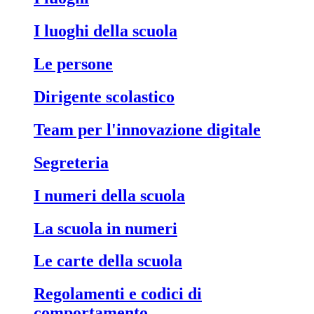
I luoghi della scuola
Le persone
Dirigente scolastico
Team per l'innovazione digitale
Segreteria
I numeri della scuola
La scuola in numeri
Le carte della scuola
Regolamenti e codici di
comportamento