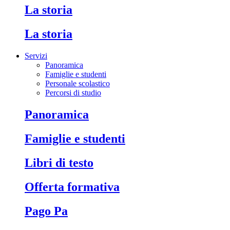
La storia
La storia
Servizi
Panoramica
Famiglie e studenti
Personale scolastico
Percorsi di studio
Panoramica
Famiglie e studenti
Libri di testo
Offerta formativa
Pago Pa