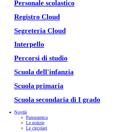
Personale scolastico
Registro Cloud
Segreteria Cloud
Interpello
Percorsi di studio
Scuola dell'infanzia
Scuola primaria
Scuola secondaria di I grado
Novità
Panoramica
Le notizie
Le circolari