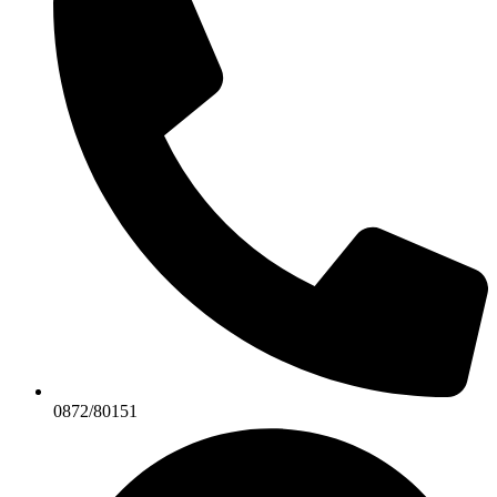
0872/80151