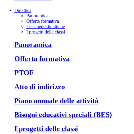
Didattica
Panoramica
Offerta formativa
Le schede didattiche
I progetti delle classi
Panoramica
Offerta formativa
PTOF
Atto di indirizzo
Piano annuale delle attività
Bisogni educativi speciali (BES)
I progetti delle classi